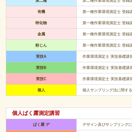
第二種
第二種作業環境測定士 登録
有機
第一種作業環境測定士 登録
特化物
第一種作業環境測定士 登録
金属
第一種作業環境測定士 登録
粉じん
第一種作業環境測定士 登録
実技A
作業環境測定士 実技基礎講
実技B
作業環境測定士 実技基礎講
実技C
作業環境測定士 実技基礎講
個人
個人サンプリング法に関す
個人ばく露測定講習
ばく露 デ
デザイン及びサンプリング