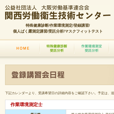
特殊健康診断/作業環境測定/登録講習/
個人ばく露測定講習/受託分析/マスクフィットテスト
下記カレンダーより、受講希望日の詳細内容をご確認下さい。予定は、
作業環境測定士