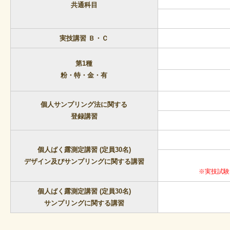
共通科目
実技講習 Ｂ・Ｃ
第1種
粉・特・金・有
個人サンプリング法に関する
登録講習
個人ばく露測定講習 (定員30名)
デザイン及びサンプリングに関する講習
※実技試験
個人ばく露測定講習 (定員30名)
サンプリングに関する講習