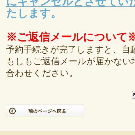
にキャンセルとさせてい
たします。
※ご返信メールについて
予約手続きが完了しますと、自
もしもご返信メールが届かない
合わせください。