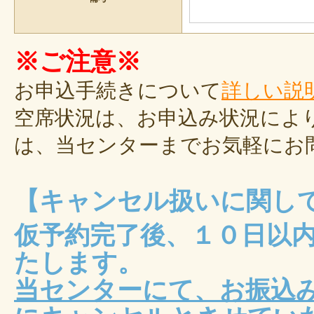
※ご注意※
お申込手続きについて
詳しい説
空席状況は、お申込み状況によ
は、当センターまでお気軽にお
【キャンセル扱いに関し
仮予約完了後、１０日以
たします。
当センターにて、お振込