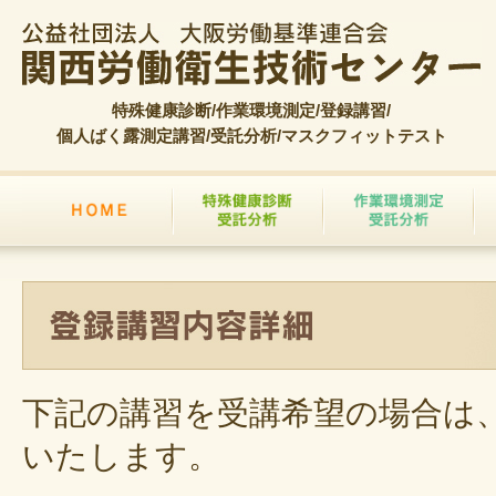
特殊健康診断/作業環境測定/登録講習/
個人ばく露測定講習/受託分析/マスクフィットテスト
下記の講習を受講希望の場合は
いたします。