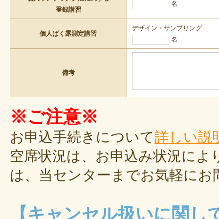
名
登録講習
デザイン・サンプリング
個人ばく露測定講習
名
備考
※ご注意※
お申込手続きについて
詳しい説
空席状況は、お申込み状況によ
は、当センターまでお気軽にお
【キャンセル扱いに関し