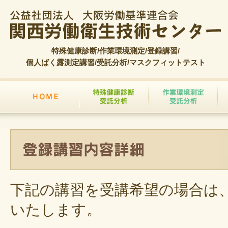
特殊健康診断/作業環境測定/登録講習/
個人ばく露測定講習/受託分析/マスクフィットテスト
下記の講習を受講希望の場合は
いたします。