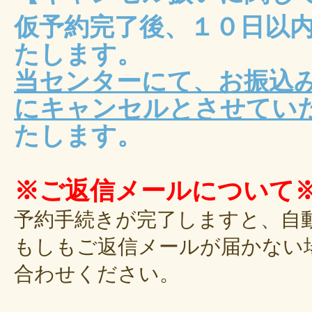
仮予約完了後、１０日以
たします。
当センターにて、お振込
にキャンセルとさせてい
たします。
※ご返信メールについて
予約手続きが完了しますと、自
もしもご返信メールが届かない
合わせください。