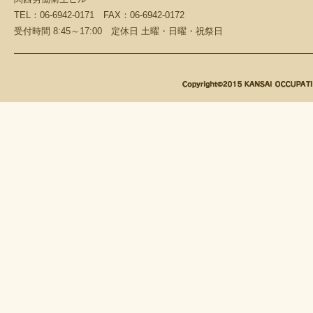
TEL：06-6942-0171 FAX：06-6942-0172
受付時間 8:45～17:00 定休日 土曜・日曜・祝祭日