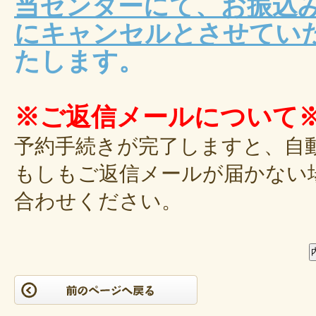
当センターにて、お振込
にキャンセルとさせてい
たします。
※ご返信メールについて
予約手続きが完了しますと、自
もしもご返信メールが届かない
合わせください。