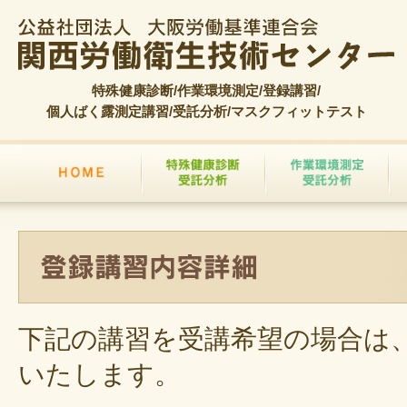
特殊健康診断/作業環境測定/登録講習/
個人ばく露測定講習/受託分析/マスクフィットテスト
下記の講習を受講希望の場合は
いたします。