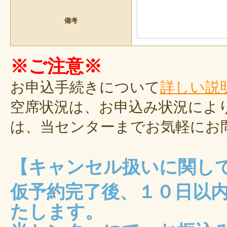
備考
※ご注意※
お申込手続きについて
詳しい説
空席状況は、お申込み状況によ
は、当センターまでお気軽にお
【キャンセル扱いに関し
仮予約完了後、１０日以
たします。