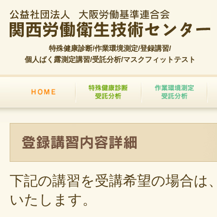
特殊健康診断/作業環境測定/登録講習/
個人ばく露測定講習/受託分析/マスクフィットテスト
下記の講習を受講希望の場合は
いたします。