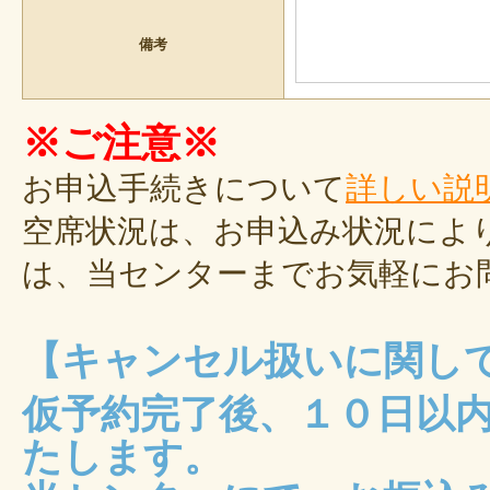
備考
※ご注意※
お申込手続きについて
詳しい説
空席状況は、お申込み状況によ
は、当センターまでお気軽にお
【キャンセル扱いに関し
仮予約完了後、１０日以
たします。