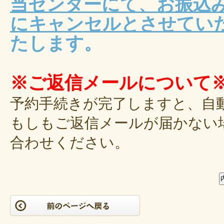
当センターにて、お振込
にキャンセルとさせてい
たします。
※ご返信メールについて
予約手続きが完了しますと、自
もしもご返信メールが届かない
合わせください。